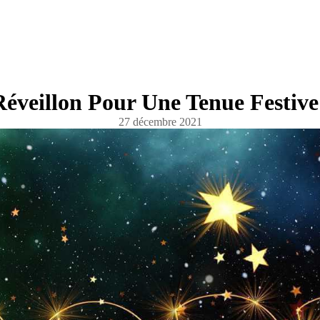
Réveillon Pour Une Tenue Festive
27 décembre 2021