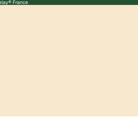
Relay® France