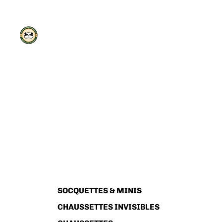
SOCQUETTES & MINIS
CHAUSSETTES INVISIBLES