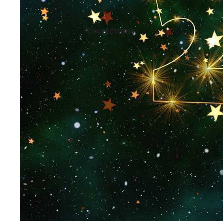
COLLECTIONS