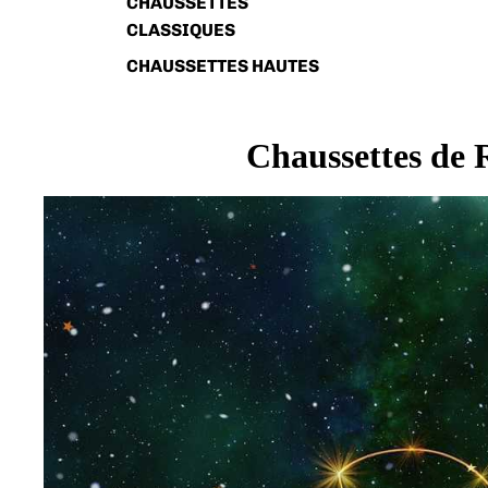
CHAUSSETTES
CLASSIQUES
CHAUSSETTES HAUTES
Chaussettes de 