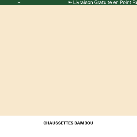
➽ Livraison Gratuite en Point 
CHAUSSETTES BAMBOU