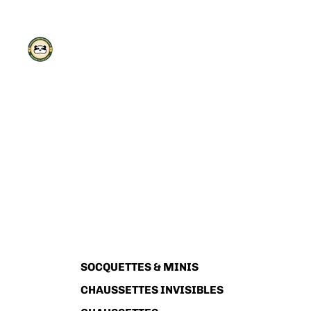
SOCQUETTES & MINIS
CHAUSSETTES INVISIBLES