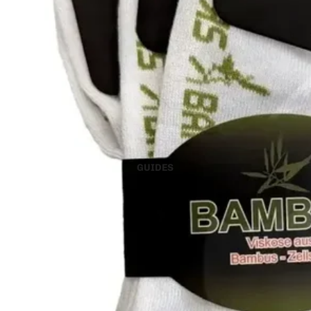
GUIDES