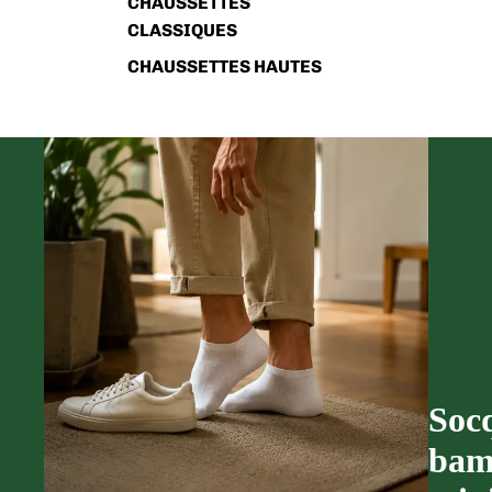
CHAUSSETTES
CLASSIQUES
CHAUSSETTES HAUTES
Soc
bam