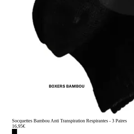
BOXERS BAMBOU
Socquettes Bambou Anti Transpiration Respirantes - 3 Paires
16,95€