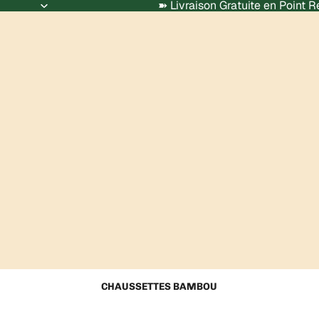
➽ Livraison Gratuite en Point 
CHAUSSETTES BAMBOU