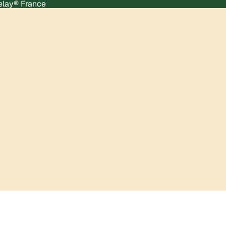
Relay® France