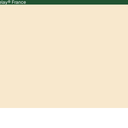
Relay® France