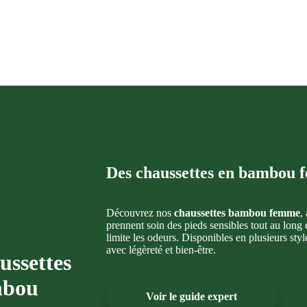
Des chaussettes en bambou f
Découvrez nos
chaussettes bambou femme
,
prennent soin des pieds sensibles tout au long
limite les odeurs. Disponibles en plusieurs st
avec légèreté et bien-être.
ussettes
bou
Voir le guide expert