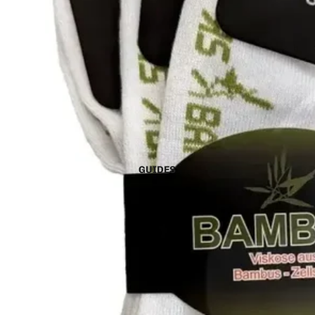
GUIDES