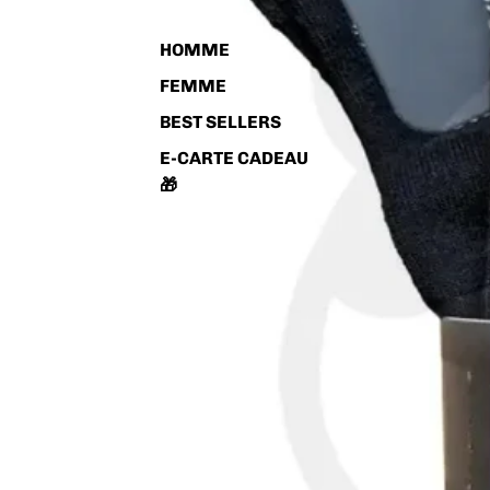
HOMME
FEMME
BEST SELLERS
E-CARTE CADEAU
🎁