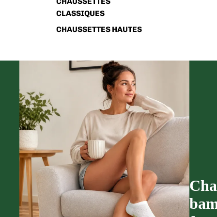
CHAUSSETTES
CLASSIQUES
CHAUSSETTES HAUTES
Cha
bam