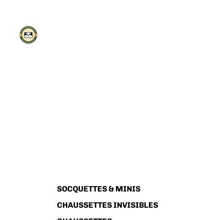
SOCQUETTES & MINIS
CHAUSSETTES INVISIBLES