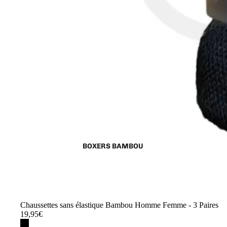
BOXERS BAMBOU
Chaussettes sans élastique Bambou Homme Femme - 3 Paires
19,95€