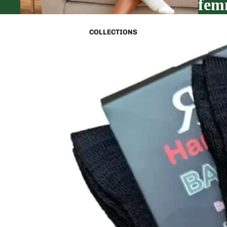
fem
COLLECTIONS