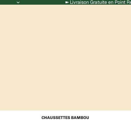
➽ Livraison Gratuite en Point 
CHAUSSETTES BAMBOU