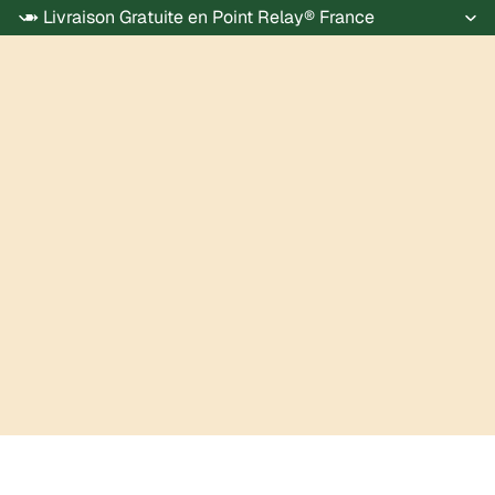
➽ Livraison Gratuite en Point Relay® France