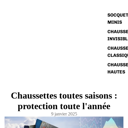
SOCQUET
MINIS
CHAUSSE
INVISIB
CHAUSSE
CLASSIQ
CHAUSSE
HAUTES
Chaussettes toutes saisons :
protection toute l'année
9 janvier 2025