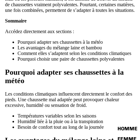
de chaussettes vraiment polyvalentes. Pourtant, certaines matières,
une fois combinées, permettent de s’adapter à toutes les situations.
Sommaire
Accédez directement aux sections :
Pourquoi adapter ses chaussettes à la météo
Les avantages du mélange laine et bambou
Comment elles s’adaptent selon les conditions climatiques
Pourquoi choisir une paire de chaussettes polyvalentes
Pourquoi adapter ses chaussettes à la
météo
Les conditions climatiques influencent directement le confort des
pieds. Une chaussette mal adaptée peut provoquer chaleur
excessive, humidité ou sensation de froid.
Températures variables selon les saisons
Humidité liée à la pluie ou à la transpiration
Besoin de confort tout au long de la journée
HOMME
FEMME