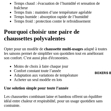
Temps chaud : évacuation de l’humidité et sensation de
fraîcheur
Temps frais : maintien d’une température agréable
Temps humide : absorption rapide de l’humidité
Temps froid : protection contre le refroidissement
Pourquoi choisir une paire de
chaussettes polyvalentes
Opter pour un modèle de
chaussette multi-usages
adapté à toutes
les saisons permet de simplifier son quotidien tout en améliorant
son confort. C'est aussi plus d'économies.
Moins de choix à faire chaque jour
Confort constant toute l’année
BOXERS 
Adaptation aux variations de température
Acheter un seul modèle en lots
Une solution simple pour toute l’année
Les chaussettes combinant laine et bambou offrent un équilibre
idéal entre chaleur et respirabilité, pour un usage quotidien sans
contrainte.