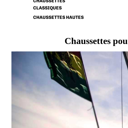
CHAUSSETTES
CLASSIQUES
CHAUSSETTES HAUTES
Chaussettes pour