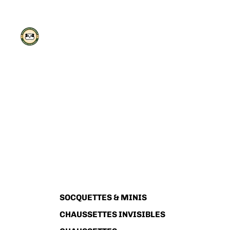
SOCQUETTES & MINIS
CHAUSSETTES INVISIBLES