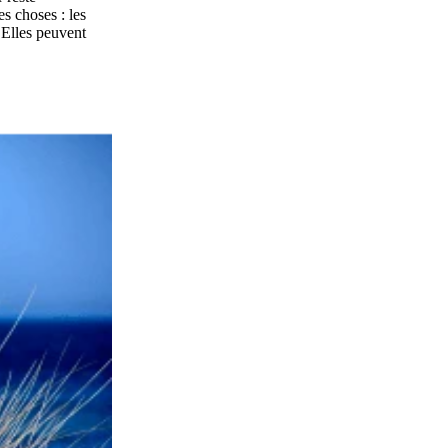
s choses : les
 Elles peuvent