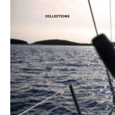
COLLECTIONS