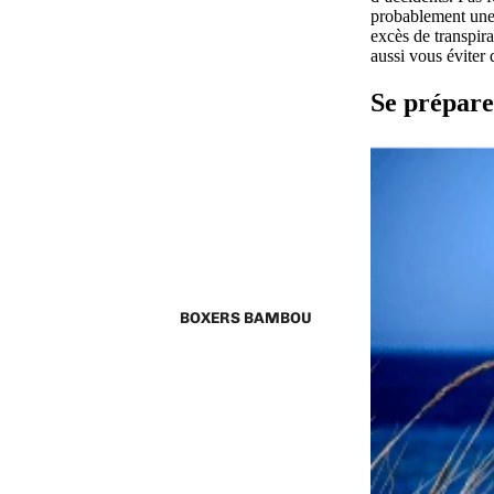
probablement une 
excès de transpir
aussi vous éviter 
Se prépare
BOXERS BAMBOU