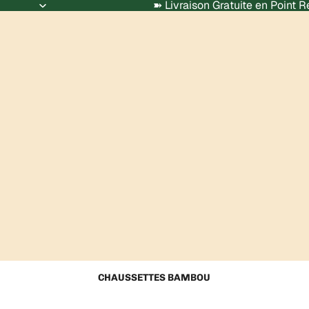
➽ Livraison Gratuite en Point 
CHAUSSETTES BAMBOU