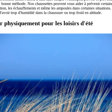
bonne méthode. Nos chaussettes peuvent vous aider à prévenir certaine
ation, les échauffements et même les ampoules dans certaines situations.
d'avoir trop d'humidité dans la chaussure ou trop froid en altitude.
r physiquement pour les loisirs d'été