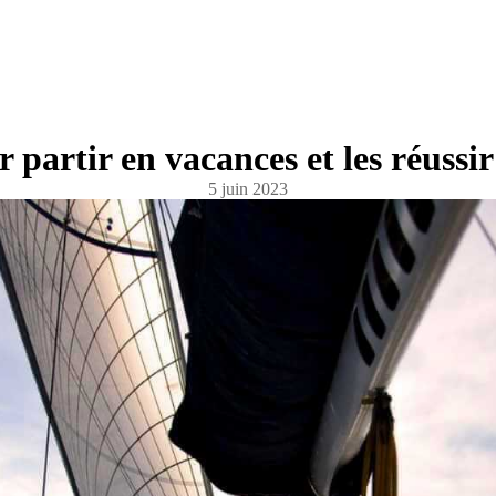
 partir en vacances et les réussir
5 juin 2023