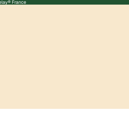
Relay® France