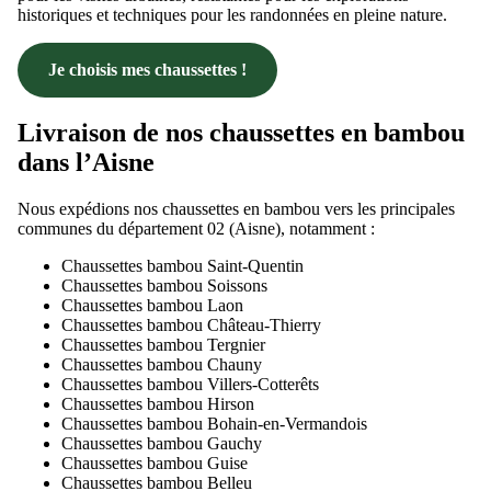
historiques et techniques pour les randonnées en pleine nature.
Je choisis mes chaussettes !
Livraison de nos chaussettes en bambou
dans l’Aisne
Nous expédions nos chaussettes en bambou vers les principales
communes du département 02 (Aisne), notamment :
Chaussettes bambou Saint-Quentin
Chaussettes bambou Soissons
Chaussettes bambou Laon
Chaussettes bambou Château-Thierry
Chaussettes bambou Tergnier
Chaussettes bambou Chauny
Chaussettes bambou Villers-Cotterêts
Chaussettes bambou Hirson
Chaussettes bambou Bohain-en-Vermandois
Chaussettes bambou Gauchy
Chaussettes bambou Guise
Chaussettes bambou Belleu