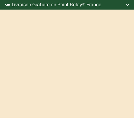
➽ Livraison Gratuite en Point Relay® France