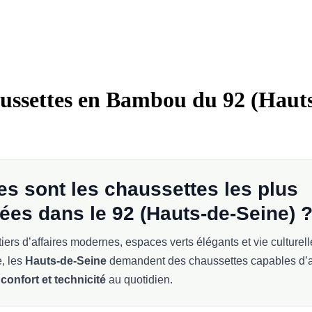
ussettes en Bambou du 92 (Haut
es sont les chaussettes les plus
ées dans le 92 (Hauts-de-Seine) 
iers d’affaires modernes, espaces verts élégants et vie culturell
, les
Hauts-de-Seine
demandent des chaussettes capables d’al
confort et technicité
au quotidien.