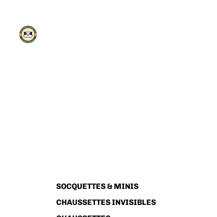
SOCQUETTES & MINIS
CHAUSSETTES INVISIBLES