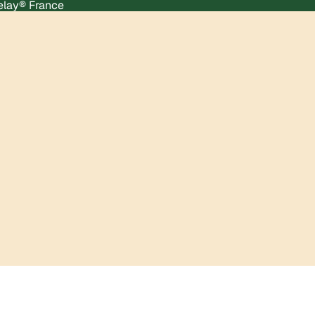
Relay® France