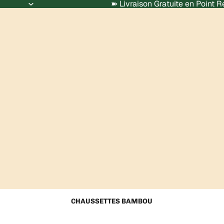
➽ Livraison Gratuite en Point 
CHAUSSETTES BAMBOU