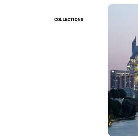
COLLECTIONS