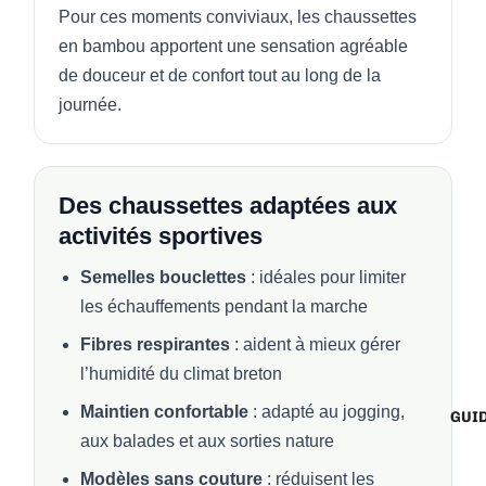
Pour ces moments conviviaux, les chaussettes
en bambou apportent une sensation agréable
de douceur et de confort tout au long de la
journée.
Des chaussettes adaptées aux
activités sportives
Semelles bouclettes
: idéales pour limiter
les échauffements pendant la marche
Fibres respirantes
: aident à mieux gérer
l’humidité du climat breton
Maintien confortable
: adapté au jogging,
GUI
aux balades et aux sorties nature
Modèles sans couture
: réduisent les