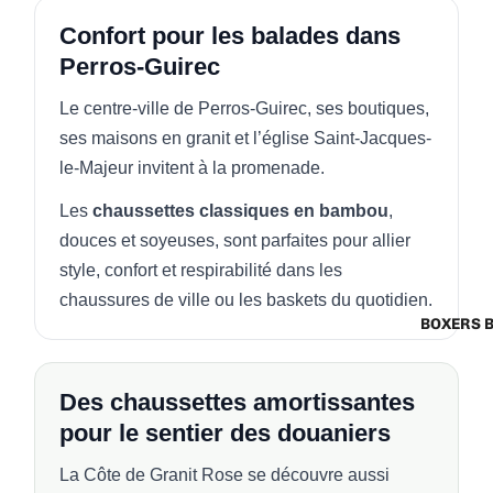
Confort pour les balades dans
Perros-Guirec
Le centre-ville de Perros-Guirec, ses boutiques,
ses maisons en granit et l’église Saint-Jacques-
le-Majeur invitent à la promenade.
Les
chaussettes classiques en bambou
,
douces et soyeuses, sont parfaites pour allier
style, confort et respirabilité dans les
chaussures de ville ou les baskets du quotidien.
BOXERS 
Des chaussettes amortissantes
pour le sentier des douaniers
La Côte de Granit Rose se découvre aussi