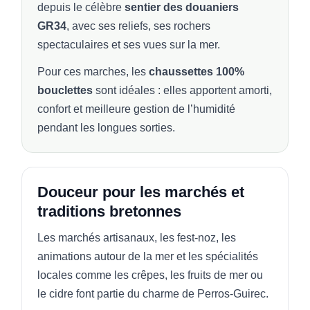
depuis le célèbre
sentier des douaniers
GR34
, avec ses reliefs, ses rochers
spectaculaires et ses vues sur la mer.
Pour ces marches, les
chaussettes 100%
bouclettes
sont idéales : elles apportent amorti,
confort et meilleure gestion de l’humidité
pendant les longues sorties.
Douceur pour les marchés et
traditions bretonnes
Les marchés artisanaux, les fest-noz, les
animations autour de la mer et les spécialités
locales comme les crêpes, les fruits de mer ou
le cidre font partie du charme de Perros-Guirec.