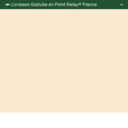
➽ Livraison Gratuite en Point Relay® France