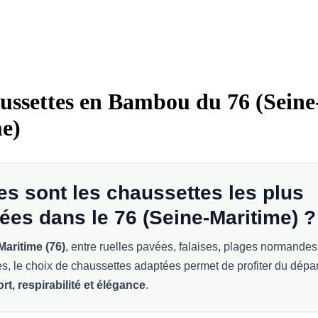
ussettes en Bambou du 76 (Seine
e)
es sont les chaussettes les plus
ées dans le 76 (Seine-Maritime) ?
Maritime (76)
, entre ruelles pavées, falaises, plages normandes
s, le choix de chaussettes adaptées permet de profiter du dépa
rt, respirabilité et élégance
.