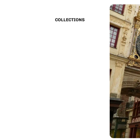
COLLECTIONS