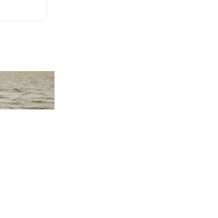
Politique de remboursement