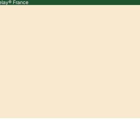
Relay® France