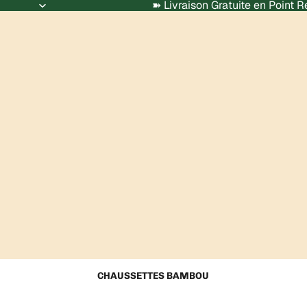
➽ Livraison Gratuite en Point 
CHAUSSETTES BAMBOU