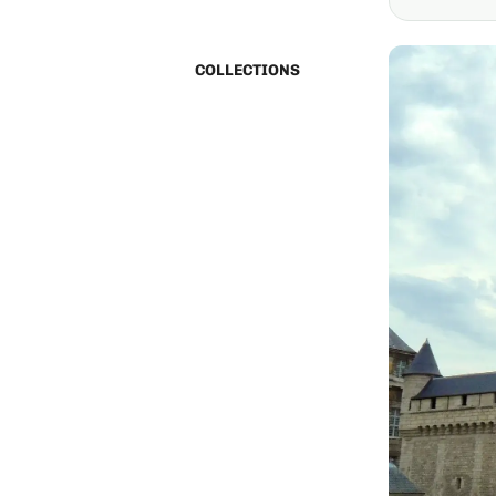
COLLECTIONS