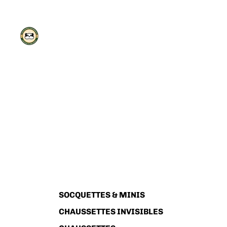
SOCQUETTES & MINIS
CHAUSSETTES INVISIBLES