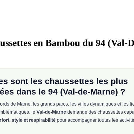
ussettes en Bambou du 94 (Val-D
es sont les chaussettes les plus
ées dans le 94 (Val-de-Marne) ?
bords de Marne, les grands parcs, les villes dynamiques et les li
emblématiques, le
Val-de-Marne
demande des chaussettes capa
fort, style et respirabilité
pour accompagner toutes les activit