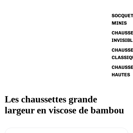
SOCQUET
MINIS
CHAUSSE
INVISIB
CHAUSSE
CLASSIQ
CHAUSSE
HAUTES
Les chaussettes grande
largeur en viscose de bambou