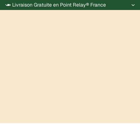
➽ Livraison Gratuite en Point Relay® France