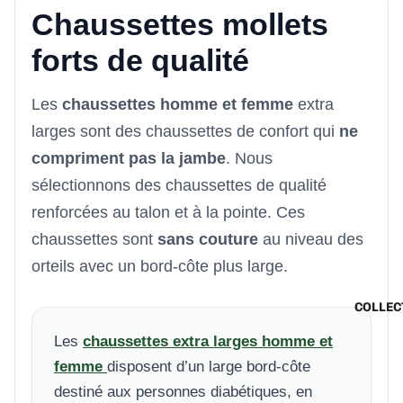
Chaussettes mollets
forts de qualité
Les
chaussettes homme et femme
extra
larges sont des chaussettes de confort qui
ne
compriment pas la jambe
. Nous
sélectionnons des chaussettes de qualité
renforcées au talon et à la pointe. Ces
chaussettes sont
sans couture
au niveau des
orteils avec un bord-côte plus large.
COLLEC
Les
chaussettes extra larges homme et
femme
disposent d’un large bord-côte
destiné aux personnes diabétiques, en