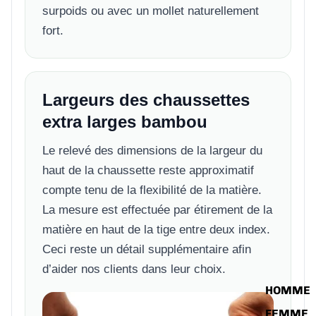
surpoids ou avec un mollet naturellement
fort.
Largeurs des chaussettes
extra larges bambou
Le relevé des dimensions de la largeur du
haut de la chaussette reste approximatif
compte tenu de la flexibilité de la matière.
La mesure est effectuée par étirement de la
matière en haut de la tige entre deux index.
Ceci reste un détail supplémentaire afin
d’aider nos clients dans leur choix.
HOMME
FEMME