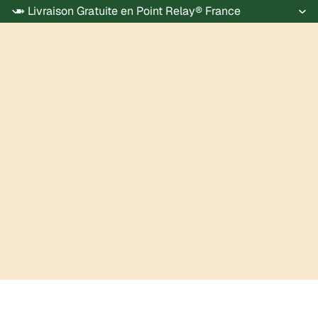
➽ Livraison Gratuite en Point Relay® France