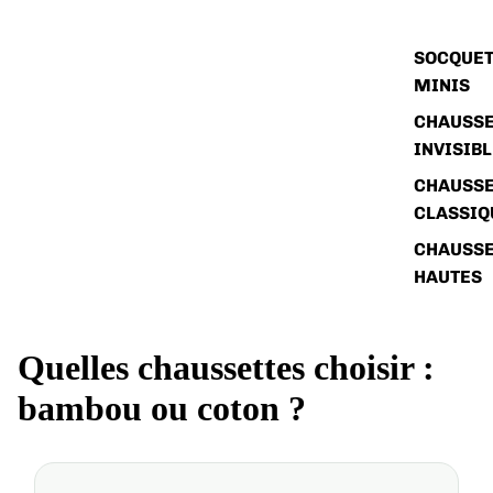
SOCQUET
MINIS
CHAUSSE
INVISIB
CHAUSSE
CLASSIQ
CHAUSSE
HAUTES
Quelles chaussettes choisir :
bambou ou coton ?