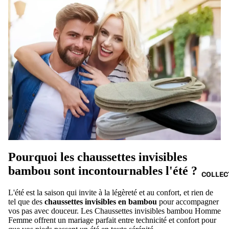
Pourquoi les chaussettes invisibles
bambou sont incontournables l'été ?
COLLEC
L'été est la saison qui invite à la légèreté et au confort, et rien de
tel que des
chaussettes invisibles en bambou
pour accompagner
vos pas avec douceur. Les
Chaussettes invisibles bambou Homme
Femme
offrent un mariage parfait entre technicité et confort pour