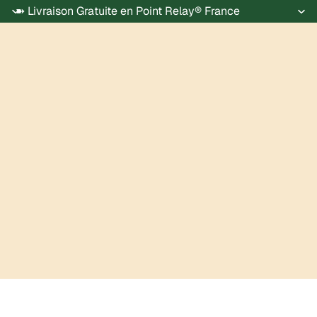
➽ Livraison Gratuite en Point Relay® France