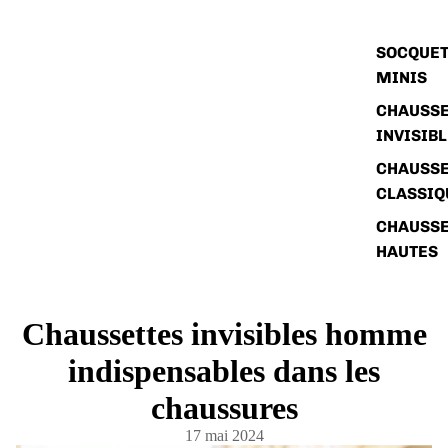
SOCQUET
MINIS
CHAUSSE
INVISIB
CHAUSSE
CLASSIQ
CHAUSSE
HAUTES
Chaussettes invisibles homme
indispensables dans les
chaussures
17 mai 2024