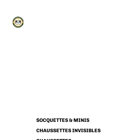
SOCQUETTES & MINIS
CHAUSSETTES INVISIBLES