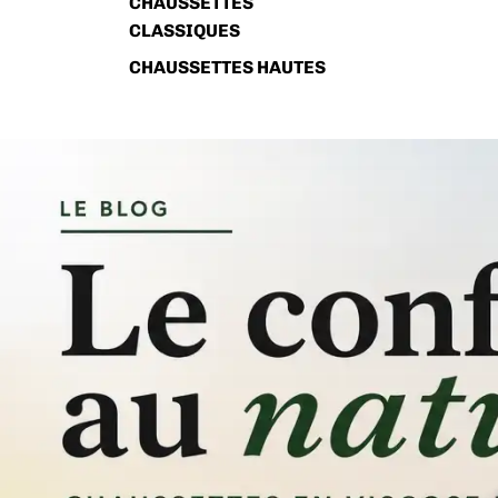
CHAUSSETTES
CLASSIQUES
CHAUSSETTES HAUTES