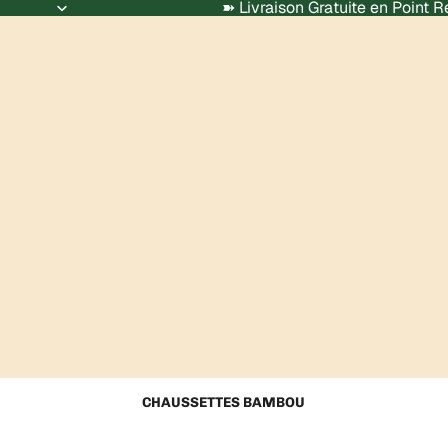
➽ Livraison Gratuite en Point 
CHAUSSETTES BAMBOU