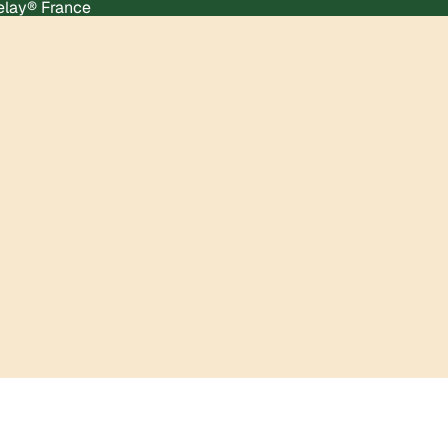
Relay® France