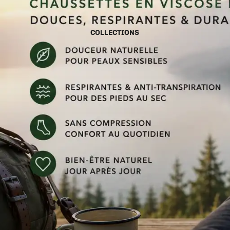
COLLECTIONS