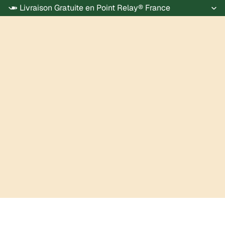
➽ Livraison Gratuite en Point Relay® France