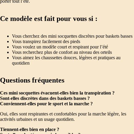
porter tout l’été.
Ce modèle est fait pour vous si :
Vous cherchez des mini socquettes discrètes pour baskets basses
Vous transpirez facilement des pieds
Vous voulez un modèle court et respirant pour l’été
Vous recherchez plus de confort au niveau des orteils
Vous aimez les chaussettes douces, légères et pratiques au
quotidien
Questions fréquentes
Ces mini socquettes évacuent-elles bien la transpiration ?
Sont-elles discrètes dans des baskets basses ?
Conviennent-elles pour le sport et la marche ?
Oui, elles sont respirantes et confortables pour la marche légère, les
activités urbaines et un usage quotidien.
Tiennent-elles bien en place ?