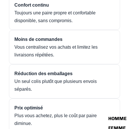
Confort continu
Toujours une paire propre et confortable
disponible, sans compromis.
Moins de commandes
Vous centralisez vos achats et limitez les
livraisons répétées.
Réduction des emballages
Un seul colis plutôt que plusieurs envois
séparés.
Prix optimisé
Plus vous achetez, plus le coût par paire
HOMME
diminue.
FEMME