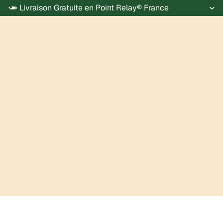
➽ Livraison Gratuite en Point Relay® France