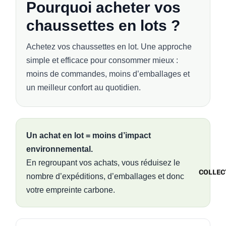
Pourquoi acheter vos
chaussettes en lots ?
Achetez vos chaussettes en lot. Une approche
simple et efficace pour consommer mieux :
moins de commandes, moins d’emballages et
un meilleur confort au quotidien.
Un achat en lot = moins d’impact
environnemental.
En regroupant vos achats, vous réduisez le
COLLEC
nombre d’expéditions, d’emballages et donc
votre empreinte carbone.