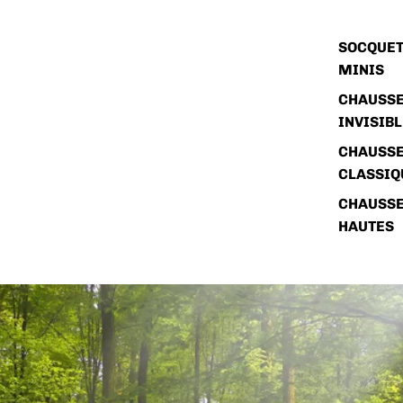
SOCQUET
MINIS
CHAUSSE
INVISIB
CHAUSSE
CLASSIQ
CHAUSSE
HAUTES