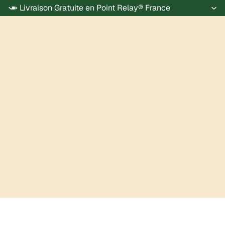
➽ Livraison Gratuite en Point Relay® France