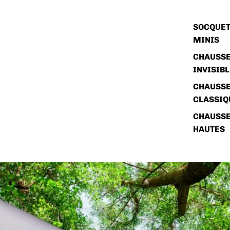
SOCQUET
MINIS
CHAUSSE
INVISIB
CHAUSSE
CLASSIQ
CHAUSSE
HAUTES