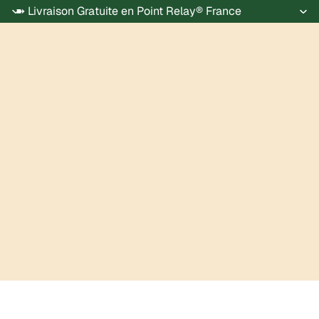
➽ Livraison Gratuite en Point Relay® France