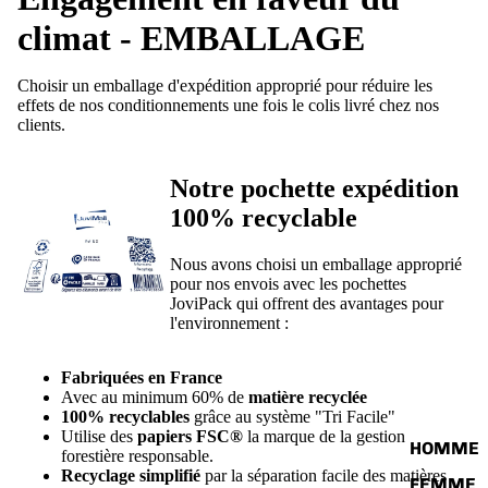
climat - EMBALLAGE
Choisir un emballage d'expédition approprié pour réduire les
effets de nos conditionnements une fois le colis livré chez nos
clients.
Notre pochette expédition
100% recyclable
Nous avons choisi un emballage approprié
pour nos envois avec les pochettes
JoviPack qui offrent des avantages pour
l'environnement :
Fabriquées en France
Avec au minimum 60% de
matière recyclée
100% recyclables
grâce au système "Tri Facile"
Utilise des
papiers FSC®
la marque de la gestion
HOMME
forestière responsable.
Recyclage simplifié
par la séparation facile des matières
FEMME