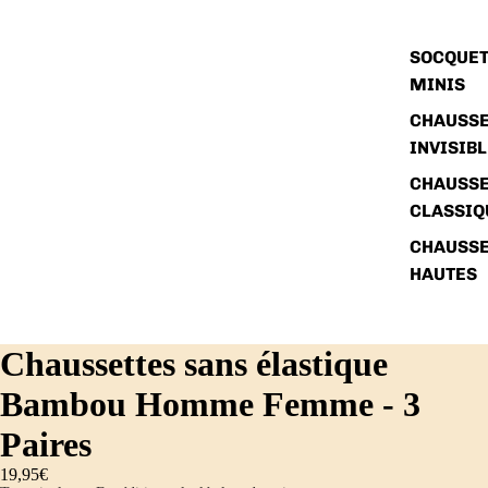
SOCQUET
MINIS
CHAUSSE
INVISIB
CHAUSSE
CLASSIQ
CHAUSSE
HAUTES
Chaussettes sans élastique
Bambou Homme Femme - 3
Paires
19,95€