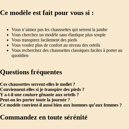
Ce modèle est fait pour vous si :
Vous n’aimez pas les chaussettes qui serrent la jambe
Vous cherchez un modèle sans élastique plus souple
Vous transpirez facilement des pieds
Vous voulez plus de confort au niveau des orteils
Vous recherchez des chaussettes classiques faciles à porter au
quotidien
Questions fréquentes
Ces chaussettes serrent-elles le mollet ?
Conviennent-elles si je transpire des pieds ?
Y a-t-il une couture gênante aux orteils ?
Peut-on les porter toute la journée ?
Ce modèle convient-il aussi bien aux hommes qu’aux femmes ?
Commandez en toute sérénité