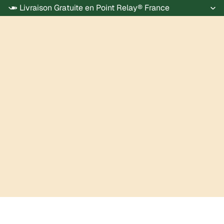
➽ Livraison Gratuite en Point Relay® France