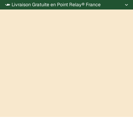
➽ Livraison Gratuite en Point Relay® France