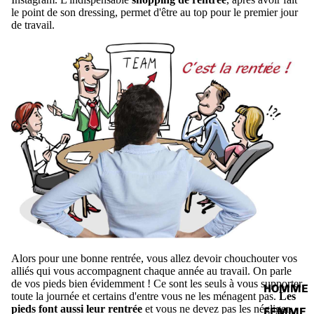
le point de son dressing, permet d'être au top pour le premier jour
de travail.
Alors pour une bonne rentrée, vous allez devoir chouchouter vos
alliés qui vous accompagnent chaque année au travail. On parle
de vos pieds bien évidemment ! Ce sont les seuls à vous supporter
HOMME
toute la journée et certains d'entre vous ne les ménagent pas.
Les
pieds font aussi leur rentrée
et vous ne devez pas les négliger.
FEMME