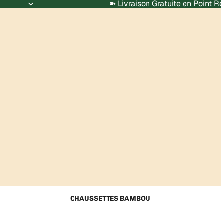
➽ Livraison Gratuite en Point 
CHAUSSETTES BAMBOU