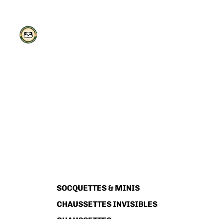
SOCQUETTES & MINIS
CHAUSSETTES INVISIBLES