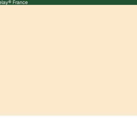
Relay® France