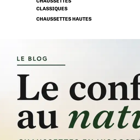
CHAUSSETTES
CLASSIQUES
CHAUSSETTES HAUTES