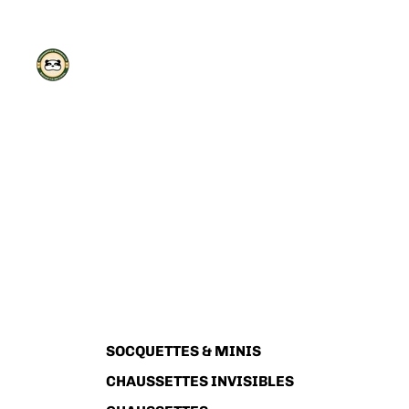
SOCQUETTES & MINIS
CHAUSSETTES INVISIBLES