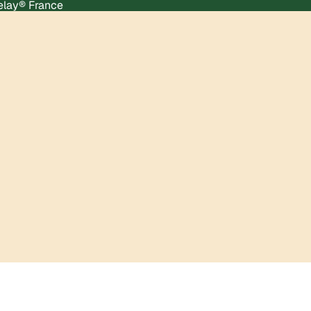
Relay® France