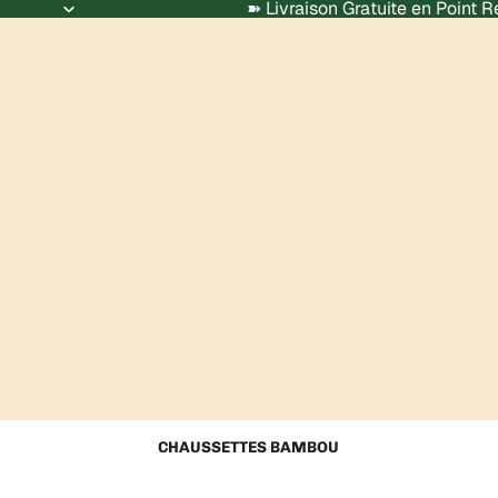
➽ Livraison Gratuite en Point 
CHAUSSETTES BAMBOU