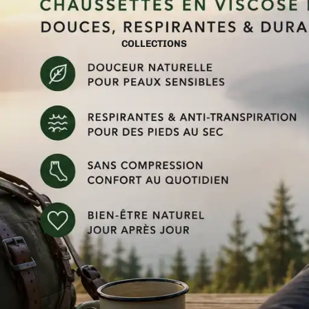
COLLECTIONS